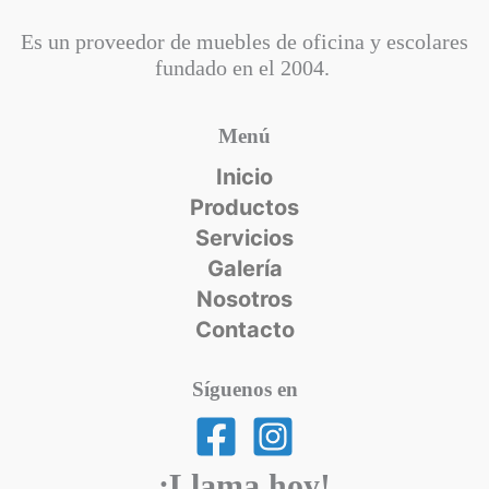
Es un proveedor de muebles de oficina y escolares
fundado en el
2004.
Menú
Inicio
Productos
Servicios
Galería
Nosotros
Contacto
Síguenos en
¡Llama hoy!