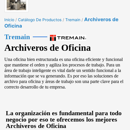
Archiveros de
Inicio
/
Catálogo De Productos
/
Tremain
/
Oficina
Tremain
Archiveros de Oficina
Una oficina bien estructurada es una oficina eficiente y funcional
que mantiene el orden y agiliza los procesos de trabajo. Para un
área de trabajo inteligente es vital darle un sentido funcional a la
información que se va generando. Es por eso las soluciones de
archivo para oficina y áreas de trabajo son una parte clave para el
correcto desarrollo de tu empresa.
La organización es fundamental para todo
negocio por eso te ofrecemos los mejores
Archiveros de Oficina