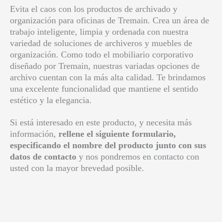
Evita el caos con los productos de archivado y
organización para oficinas de Tremain. Crea un área de
trabajo inteligente, limpia y ordenada con nuestra
variedad de soluciones de archiveros y muebles de
organización. Como todo el mobiliario corporativo
diseñado por Tremain, nuestras variadas opciones de
archivo cuentan con la más alta calidad. Te brindamos
una excelente funcionalidad que mantiene el sentido
estético y la elegancia.
Si está interesado en este producto, y necesita más
información,
rellene el siguiente formulario,
especificando el nombre del producto junto con sus
datos de contacto
y nos pondremos en contacto con
usted con la mayor brevedad posible.