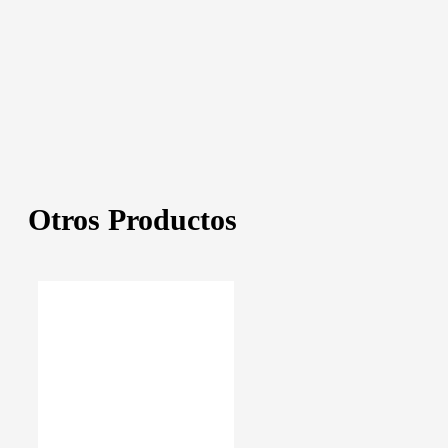
Otros Productos