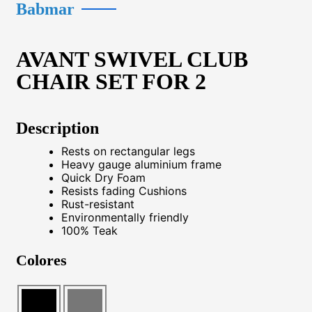
Babmar
AVANT SWIVEL CLUB
CHAIR SET FOR 2
Description
Rests on rectangular legs
Heavy gauge aluminium frame
Quick Dry Foam
Resists fading Cushions
Rust-resistant
Environmentally friendly
100% Teak
Colores