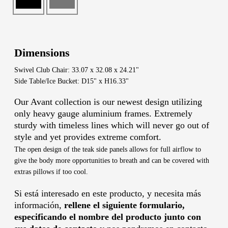
Dimensions
Swivel Club Chair: 33.07 x 32.08 x 24.21"
Side Table/Ice Bucket: D15" x H16.33"
Our Avant collection is our newest design utilizing
only heavy gauge aluminium frames. Extremely
sturdy with timeless lines which will never go out of
style and yet provides extreme comfort.
The open design of the teak side panels allows for full airflow to
give the body more opportunities to breath and can be covered with
extras pillows if too cool.
Si está interesado en este producto, y necesita más
información,
rellene el siguiente formulario,
especificando el nombre del producto junto con