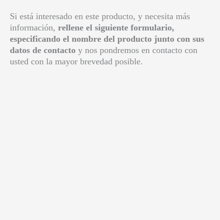
Si está interesado en este producto, y necesita más
información,
rellene el siguiente formulario,
especificando el nombre del producto junto con sus
datos de contacto
y nos pondremos en contacto con
usted con la mayor brevedad posible.