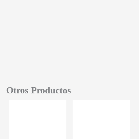
Otros Productos