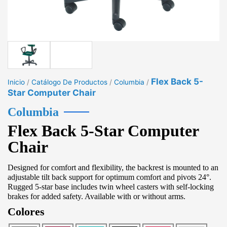
Flex Back 5-
Inicio
/
Catálogo De Productos
/
Columbia
/
Star Computer Chair
Columbia
Flex Back 5-Star Computer
Chair
Designed for comfort and flexibility, the backrest is mounted to an
adjustable tilt back support for optimum comfort and pivots 24°.
Rugged 5-star base includes twin wheel casters with self-locking
brakes for added safety. Available with or without arms.
Colores