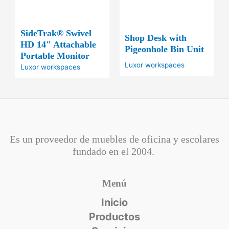
SideTrak® Swivel
Shop Desk with
HD 14″ Attachable
Pigeonhole Bin Unit
Portable Monitor
Luxor workspaces
Luxor workspaces
Es un proveedor de muebles de oficina y escolares
fundado en el
2004.
Menú
Inicio
Productos