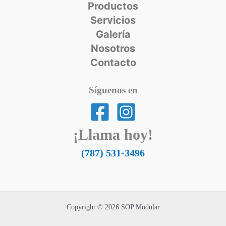
Productos
Servicios
Galería
Nosotros
Contacto
Síguenos en
¡Llama hoy!
(787) 531-3496
Copyright © 2026 SOP Modular