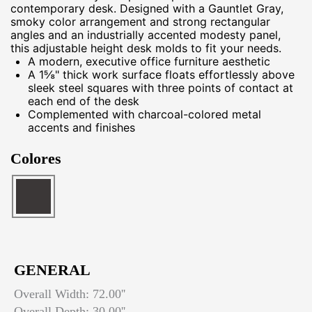
contemporary desk. Designed with a Gauntlet Gray,
smoky color arrangement and strong rectangular
angles and an industrially accented modesty panel,
this adjustable height desk molds to fit your needs.
A modern, executive office furniture aesthetic
A 1⅝" thick work surface floats effortlessly above
sleek steel squares with three points of contact at
each end of the desk
Complemented with charcoal-colored metal
accents and finishes
Colores
GENERAL
Overall Width: 72.00''
Overall Depth: 30.00''