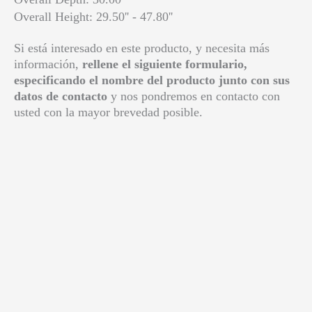
Overall Height: 29.50'' - 47.80''
Si está interesado en este producto, y necesita más
información,
rellene el siguiente formulario,
especificando el nombre del producto junto con sus
datos de contacto
y nos pondremos en contacto con
usted con la mayor brevedad posible.