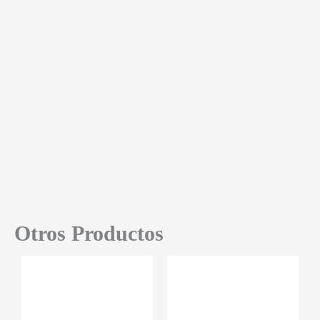
Otros Productos