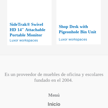
SideTrak® Swivel
Shop Desk with
HD 14″ Attachable
Pigeonhole Bin Unit
Portable Monitor
Luxor workspaces
Luxor workspaces
Es un proveedor de muebles de oficina y escolares
fundado en el
2004.
Menú
Inicio