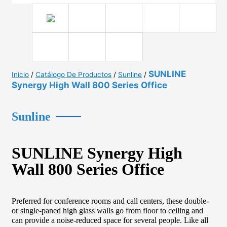
SUNLINE
Inicio
/
Catálogo De Productos
/
Sunline
/
Synergy High Wall 800 Series Office
Sunline
SUNLINE Synergy High
Wall 800 Series Office
Preferred for conference rooms and call centers, these double-
or single-paned high glass walls go from floor to ceiling and
can provide a noise-reduced space for several people. Like all