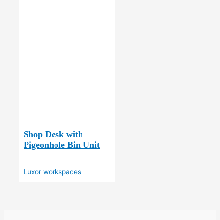
Shop Desk with
Pigeonhole Bin Unit
Luxor workspaces