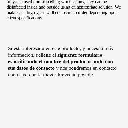
fully-enclosed floor-to-ceiling workstations, they can be
disinfected inside and outside using an appropriate solution. We
make each high-glass wall enclosure to order depending upon
client specifications.
Si está interesado en este producto, y necesita más
información,
rellene el siguiente formulario,
especificando el nombre del producto junto con
sus datos de contacto
y nos pondremos en contacto
con usted con la mayor brevedad posible.