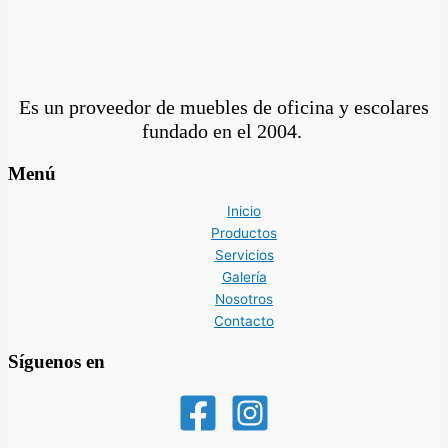
Es un proveedor de muebles de oficina y escolares
fundado en el
2004.
Menú
Inicio
Productos
Servicios
Galería
Nosotros
Contacto
Síguenos en